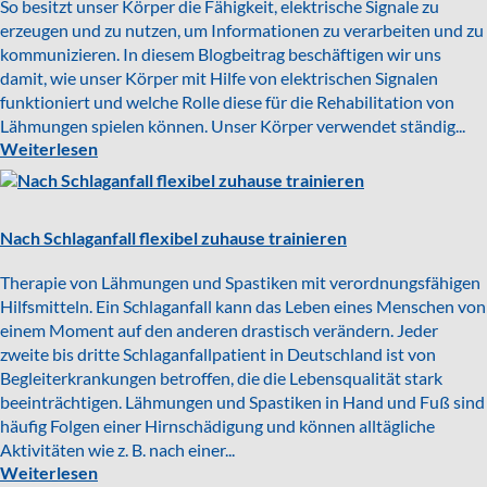
So besitzt unser Körper die Fähigkeit, elektrische Signale zu
erzeugen und zu nutzen, um Informationen zu verarbeiten und zu
kommunizieren. In diesem Blogbeitrag beschäftigen wir uns
damit, wie unser Körper mit Hilfe von elektrischen Signalen
funktioniert und welche Rolle diese für die Rehabilitation von
Lähmungen spielen können. Unser Körper verwendet ständig...
Weiterlesen
Nach Schlaganfall flexibel zuhause trainieren
Therapie von Lähmungen und Spastiken mit verordnungsfähigen
Hilfsmitteln. Ein Schlaganfall kann das Leben eines Menschen von
einem Moment auf den anderen drastisch verändern. Jeder
zweite bis dritte Schlaganfallpatient in Deutschland ist von
Begleiterkrankungen betroffen, die die Lebensqualität stark
beeinträchtigen. Lähmungen und Spastiken in Hand und Fuß sind
häufig Folgen einer Hirnschädigung und können alltägliche
Aktivitäten wie z. B. nach einer...
Weiterlesen