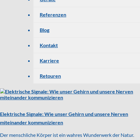
Referenzen
Blog
Kontakt
Karriere
Retouren
Elektrische Signale: Wie unser Gehirn und unsere Nerven
miteinander kommunizieren
Der menschliche Körper ist ein wahres Wunderwerk der Natur.